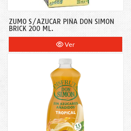
ZUMO S/AZÚCAR PIÑA DON SIMÓN
BRICK 200 ML.
Ver