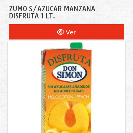
ZUMO S/AZÚCAR MANZANA
DISFRUTA 1 LT.
Ver