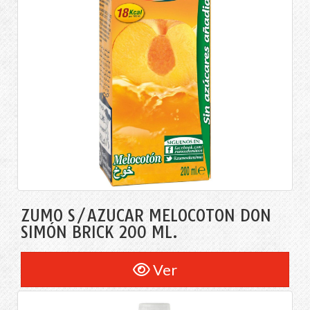
ZUMO S/AZÚCAR MELOCOTON DON
SIMÓN BRICK 200 ML.
Ver