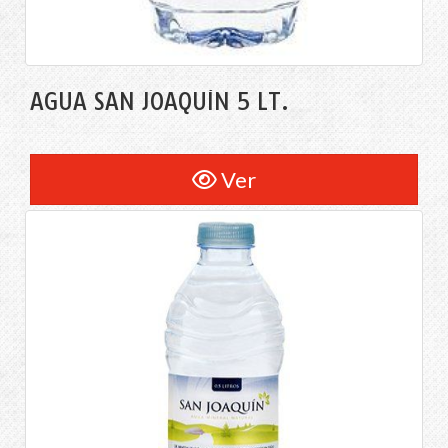
AGUA SAN JOAQUÍN 5 LT.
Ver