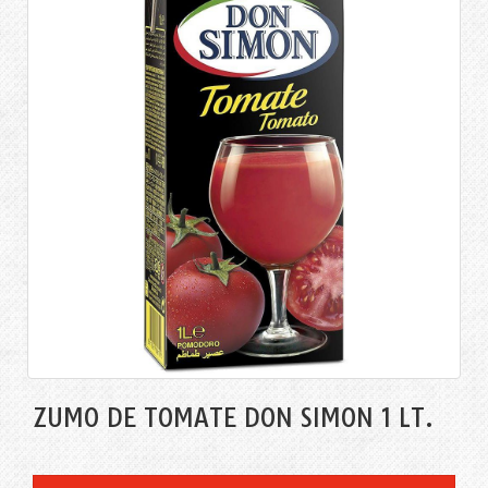
ZUMO DE TOMATE DON SIMÓN 1 LT.