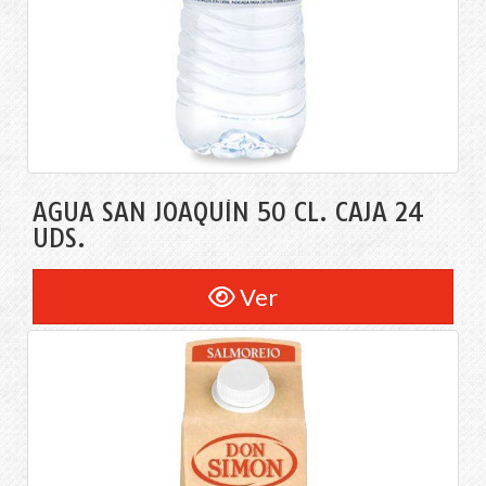
AGUA SAN JOAQUÍN 50 CL. CAJA 24
UDS.
Ver