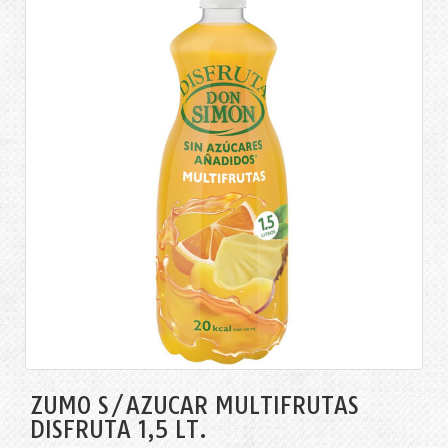
ZUMO S/AZÚCAR MULTIFRUTAS
DISFRUTA 1,5 LT.