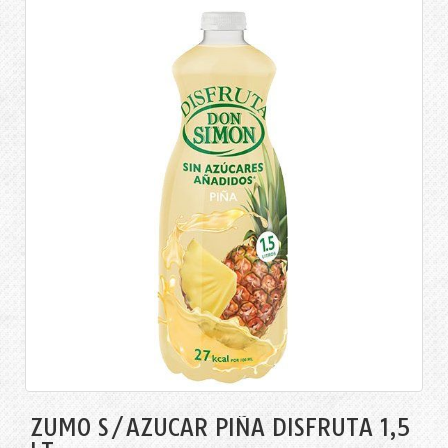
ZUMO S/AZÚCAR PIÑA DISFRUTA 1,5