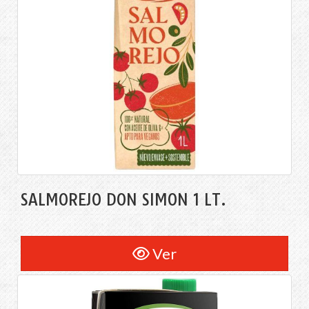
SALMOREJO DON SIMON 1 LT.
Ver