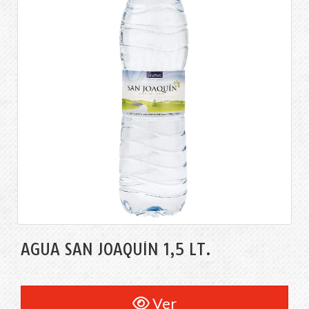
AGUA SAN JOAQUÍN 1,5 LT.
Ver