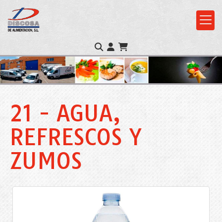
21 - AGUA,
REFRESCOS Y
ZUMOS