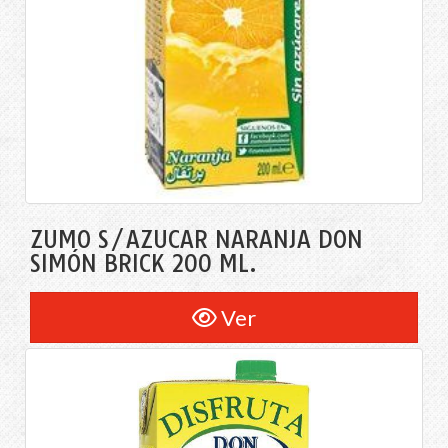
ZUMO S/AZÚCAR NARANJA DON
SIMÓN BRICK 200 ML.
Ver