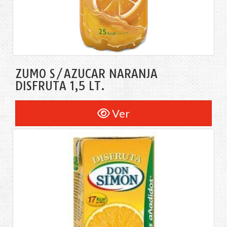
ZUMO S/AZÚCAR NARANJA
DISFRUTA 1,5 LT.
Ver