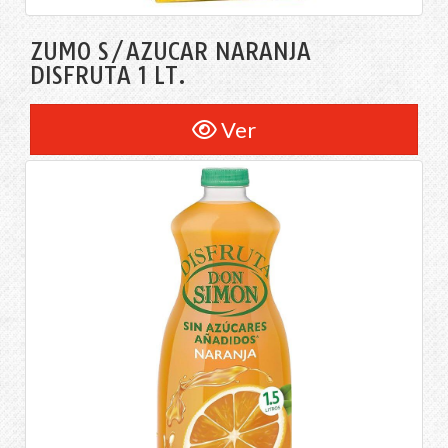
ZUMO S/AZÚCAR NARANJA
DISFRUTA 1 LT.
Ver