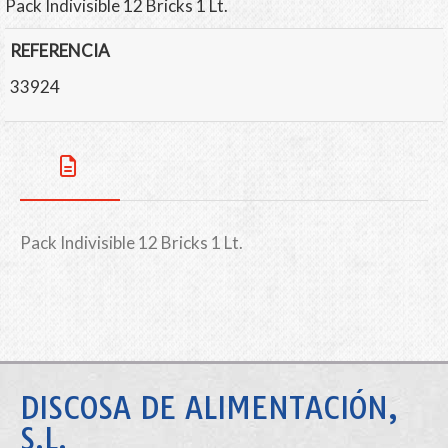
Pack Indivisible 12 Bricks 1 Lt.
REFERENCIA
33924
Pack Indivisible 12 Bricks 1 Lt.
DISCOSA DE ALIMENTACIÓN,
S.L.