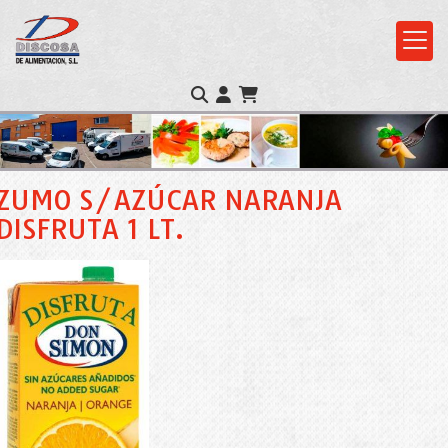
ZUMO S/AZÚCAR NARANJA
DISFRUTA 1 LT.