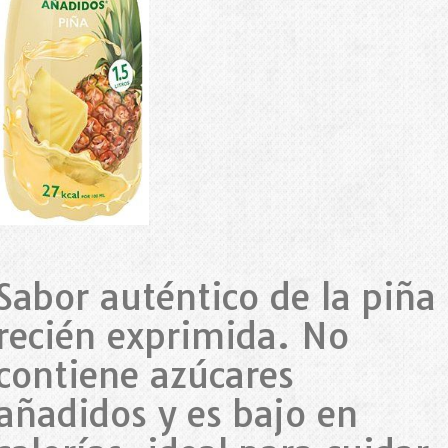
Sabor auténtico de la piña
recién exprimida. No
contiene azúcares
añadidos y es bajo en