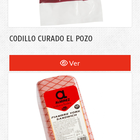
CODILLO CURADO EL POZO
Ver