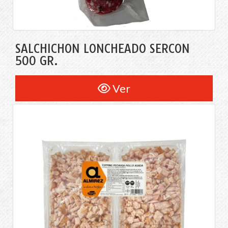
SALCHICHON LONCHEADO SERCON
500 GR.
Ver