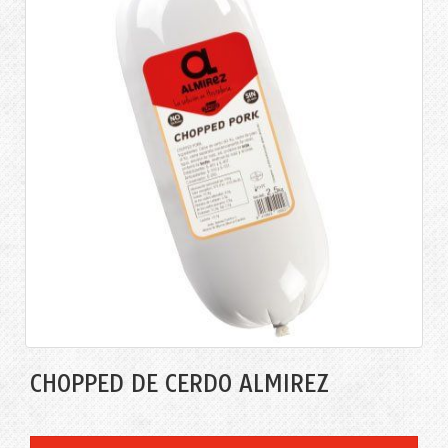
CHOPPED DE CERDO ALMIREZ