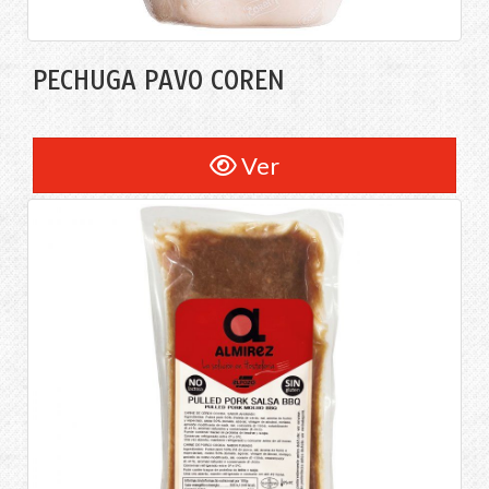
PECHUGA PAVO COREN
Ver