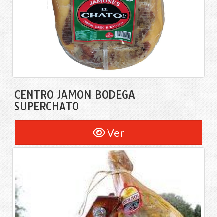
CENTRO JAMÓN BODEGA
SUPERCHATO
Ver