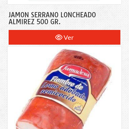
JAMÓN SERRANO LONCHEADO
ALMIREZ 500 GR.
Ver