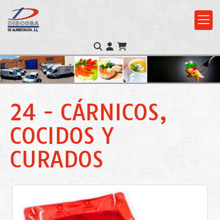
24 - CÁRNICOS,
COCIDOS Y
CURADOS