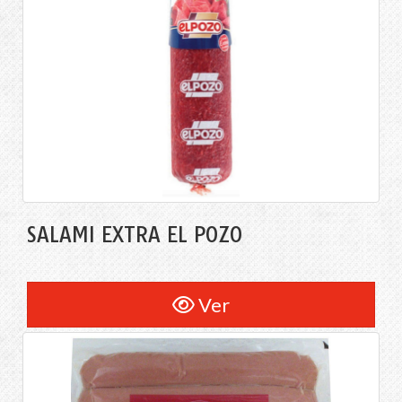
SALAMI EXTRA EL POZO
Ver