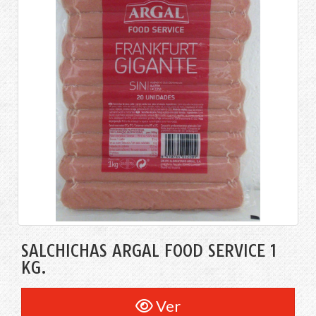
SALCHICHAS ARGAL FOOD SERVICE 1
KG.
Ver