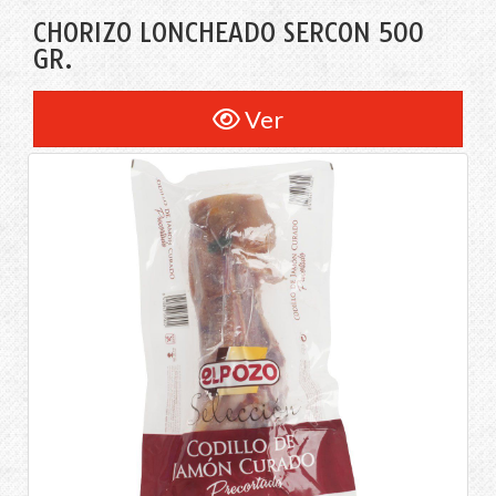
CHORIZO LONCHEADO SERCON 500
GR.
Ver