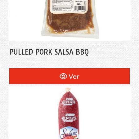
PULLED PORK SALSA BBQ
Ver