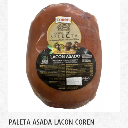
PALETA ASADA LACON COREN