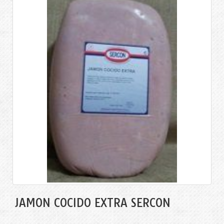
JAMÓN COCIDO EXTRA SERCON