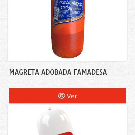
MAGRETA ADOBADA FAMADESA
Ver