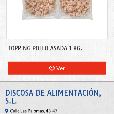
TOPPING POLLO ASADA 1 KG.
Ver
DISCOSA DE ALIMENTACIÓN,
S.L.
Calle Las Palomas, 43-47,