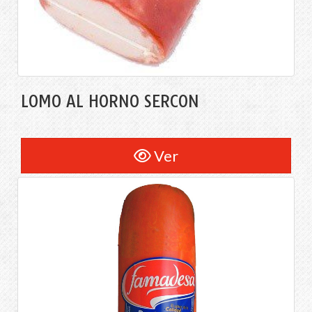
LOMO AL HORNO SERCON
Ver