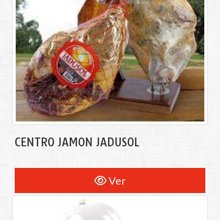
CENTRO JAMÓN JADUSOL
Ver