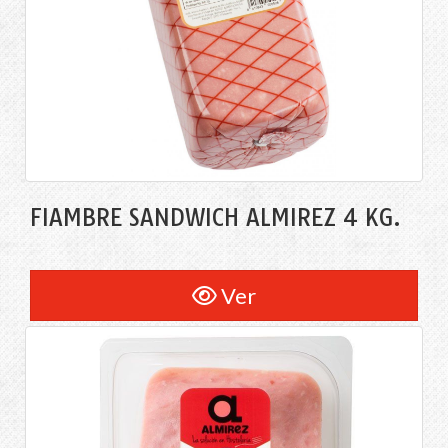
FIAMBRE SANDWICH ALMIREZ 4 KG.
Ver