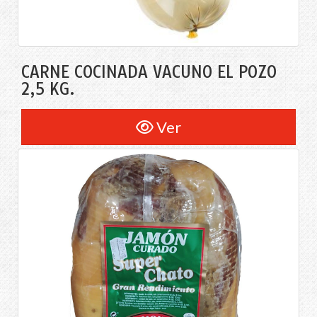
CARNE COCINADA VACUNO EL POZO
2,5 KG.
Ver