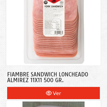
FIAMBRE SANDWICH LONCHEADO
ALMIREZ 11X11 500 GR.
Ver