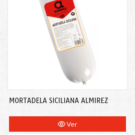
MORTADELA SICILIANA ALMIREZ
Ver