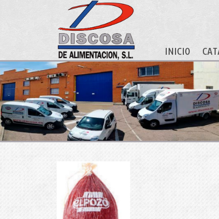
INICIO
CAT