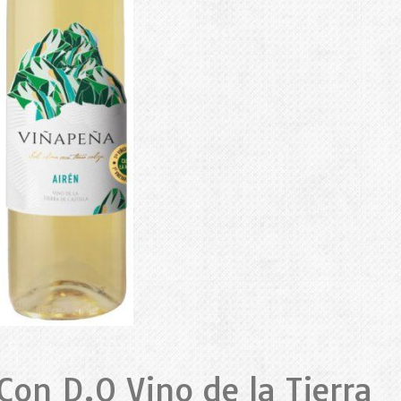
Con D.O Vino de la Tierra