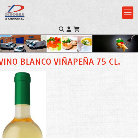
VINO BLANCO VIÑAPEÑA 75 CL.