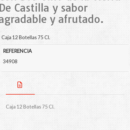
De Castilla y sabor
agradable y afrutado.
Caja 12 Botellas 75 Cl.
REFERENCIA
34908
Caja 12 Botellas 75 Cl.