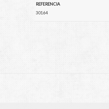
REFERENCIA
30164