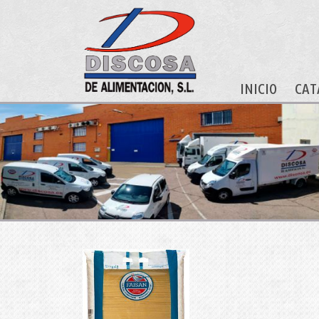
INICIO
CAT