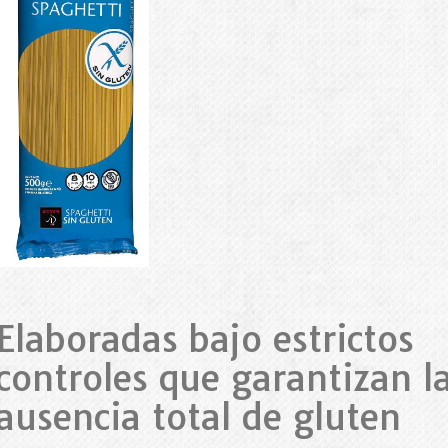
Elaboradas bajo estrictos
controles que garantizan l
ausencia total de gluten