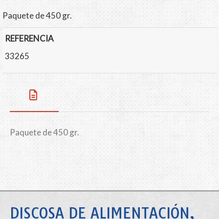
Paquete de 450 gr.
REFERENCIA
33265
Paquete de 450 gr.
DISCOSA DE ALIMENTACIÓN,