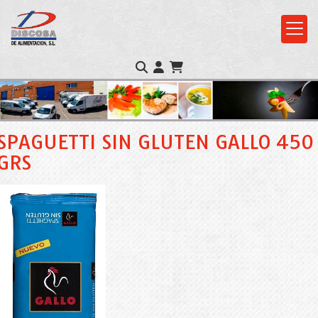
SPAGUETTI SIN GLUTEN GALLO 450
GRS