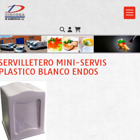
SERVILLETERO MINI-SERVIS
PLASTICO BLANCO ENDOS