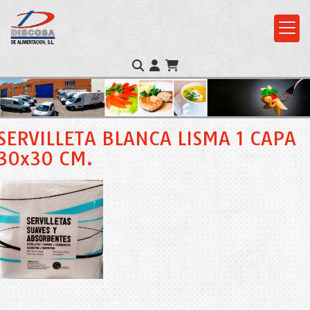
SERVILLETA BLANCA LISMA 1 CAPA
30x30 CM.