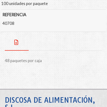
100 unidades por paquete
REFERENCIA
40708
48 paquetes por caja
DISCOSA DE ALIMENTACIÓN,