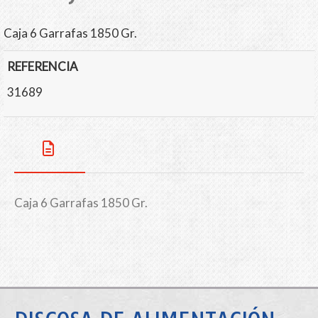
Caja 6 Garrafas 1850 Gr.
REFERENCIA
31689
Caja 6 Garrafas 1850 Gr.