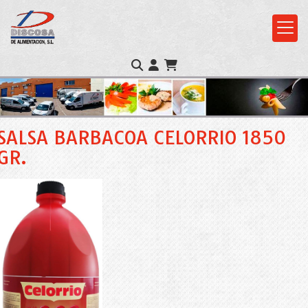
SALSA BARBACOA CELORRIO 1850
GR.