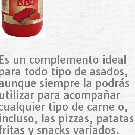
Es un complemento ideal
para todo tipo de asados,
aunque siempre la podrás
utilizar para acompañar
cualquier tipo de carne o,
incluso, las pizzas, patatas
fritas y snacks variados.