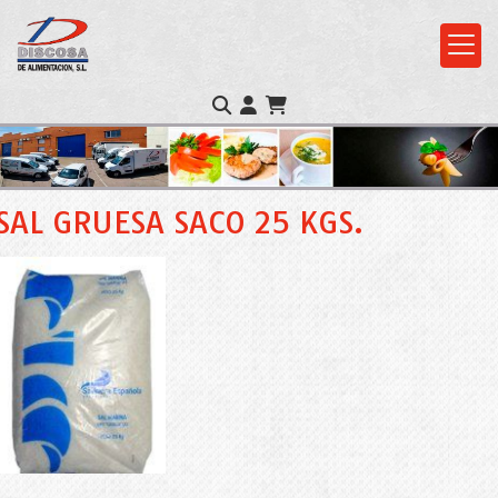
SAL GRUESA SACO 25 KGS.