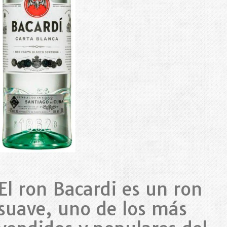
El ron Bacardi es un ron
suave, uno de los más