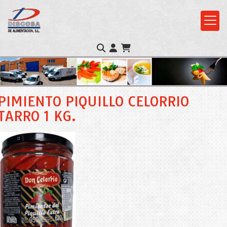
PIMIENTO PIQUILLO CELORRIO
TARRO 1 KG.