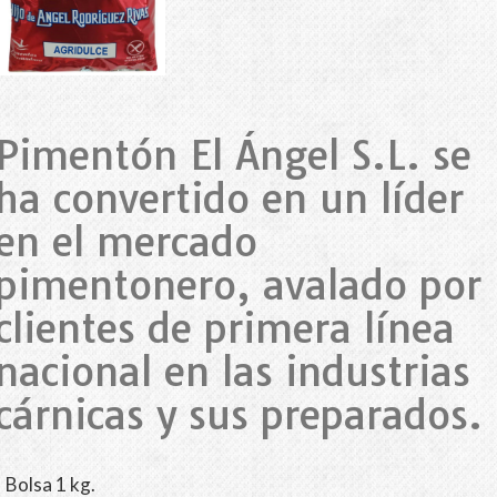
Pimentón El Ángel S.L. se
ha convertido en un líder
en el mercado
pimentonero, avalado por
clientes de primera línea
nacional en las industrias
cárnicas y sus preparados.
Bolsa 1 kg.