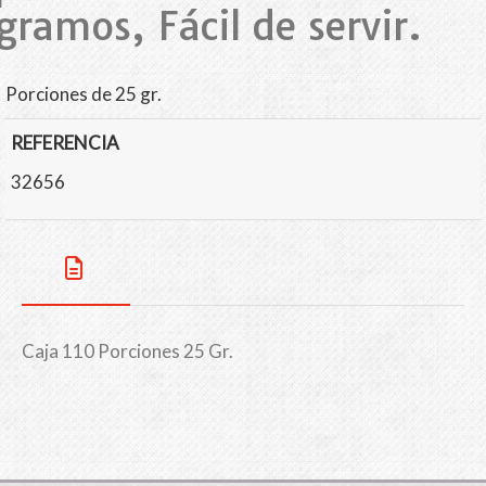
gramos, Fácil de servir.
Porciones de 25 gr.
REFERENCIA
32656
Caja 110 Porciones 25 Gr.