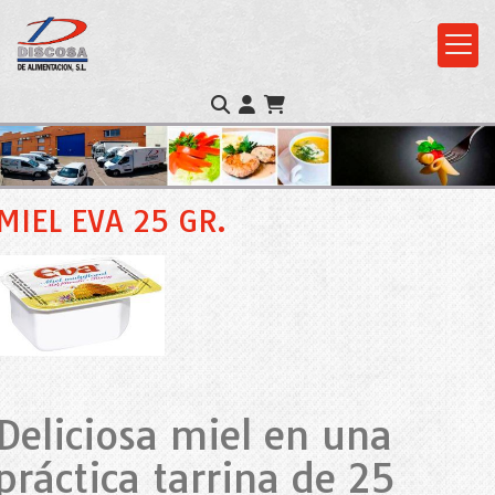
MIEL EVA 25 GR.
Deliciosa miel en una
práctica tarrina de 25