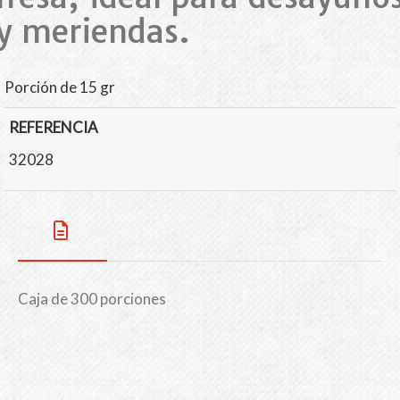
y meriendas.
Porción de 15 gr
REFERENCIA
32028
Caja de 300 porciones