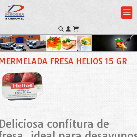
MERMELADA FRESA HELIOS 15 GR
Deliciosa confitura de
fresa, ideal para desayuno