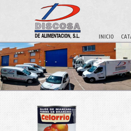
INICIO
CAT