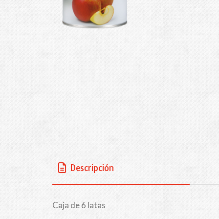
Descripción
Caja de 6 latas