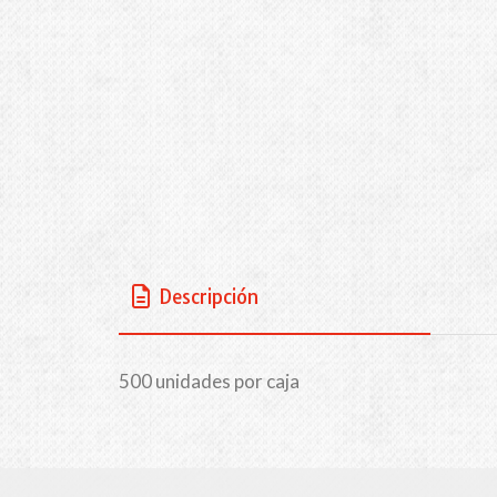
Descripción
500 unidades por caja