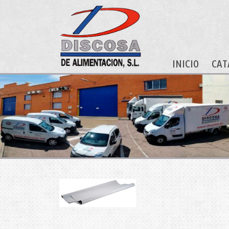
INICIO
CAT