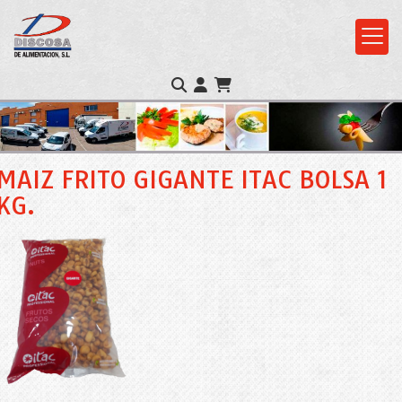
MAIZ FRITO GIGANTE ITAC BOLSA 1
KG.