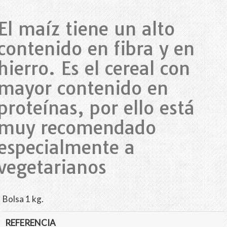
El maíz tiene un alto
contenido en fibra y en
hierro. Es el cereal con
mayor contenido en
proteínas, por ello está
muy recomendado
especialmente a
vegetarianos
Bolsa 1 kg.
REFERENCIA