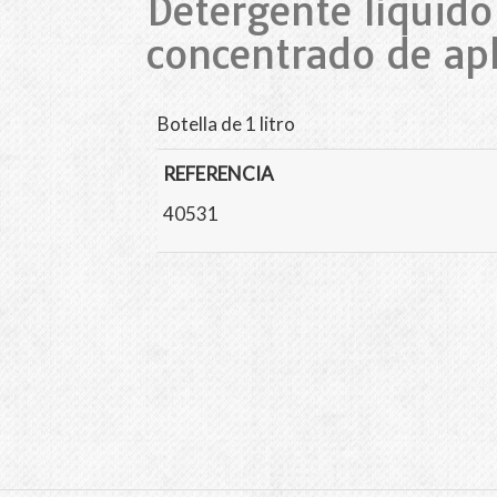
Detergente líquid
concentrado de ap
Botella de 1 litro
REFERENCIA
40531