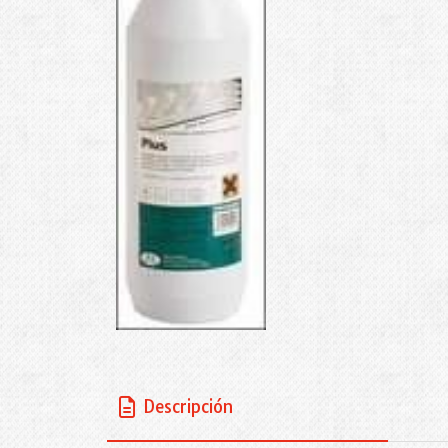
Descripción