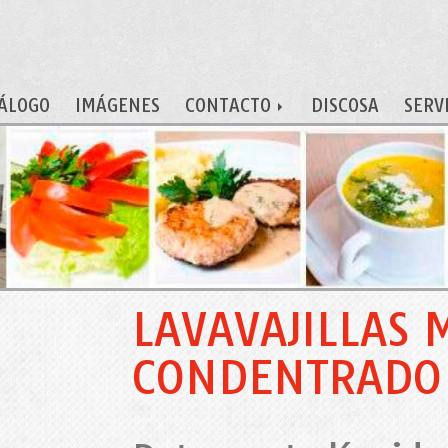
ÁLOGO
IMÁGENES
CONTACTO
DISCOSA
SERV
LAVAVAJILLAS
CONDENTRADO P