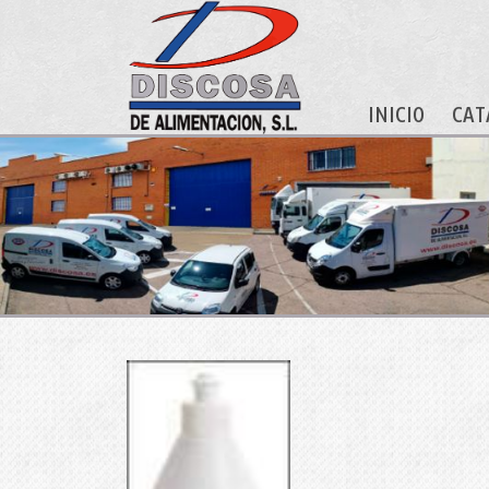
INICIO
CAT