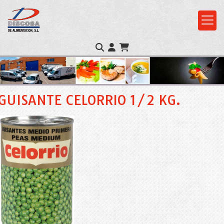
GUISANTE CELORRIO 1/2 KG.