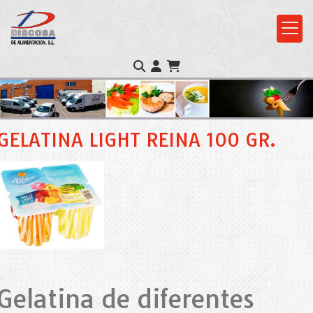
GELATINA LIGHT REINA 100 GR.
Gelatina de diferentes