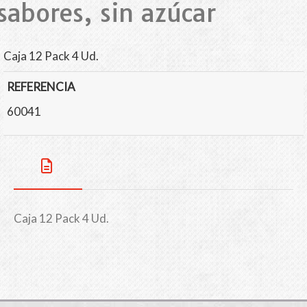
sabores, sin azúcar
Caja 12 Pack 4 Ud.
REFERENCIA
60041
Caja 12 Pack 4 Ud.