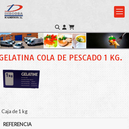
GELATINA COLA DE PESCADO 1 KG.
Caja de 1 kg
REFERENCIA