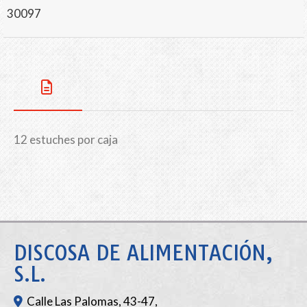
30097
12 estuches por caja
DISCOSA DE ALIMENTACIÓN,
S.L.
Calle Las Palomas, 43-47,