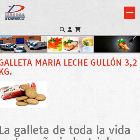
GALLETA MARIA LECHE GULLÓN 3,2
KG.
La galleta de toda la vida