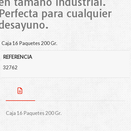
en tamaño industrial.
Perfecta para cualquier
desayuno.
Caja 16 Paquetes 200 Gr.
REFERENCIA
32762
Caja 16 Paquetes 200 Gr.