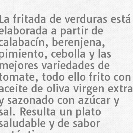
La fritada de verduras está
elaborada a partir de
calabacín, berenjena,
pimiento, cebolla y las
mejores variedades de
tomate, todo ello frito con
aceite de oliva virgen extr
y sazonado con azúcar y
sal. Resulta un plato
saludable y de sabor