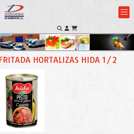
FRITADA HORTALIZAS HIDA 1/2