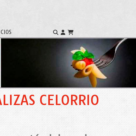
ICIOS
LIZAS CELORRIO