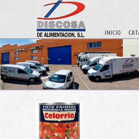
INICIO
CAT