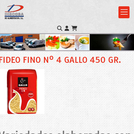
FIDEO FINO Nº 4 GALLO 450 GR.