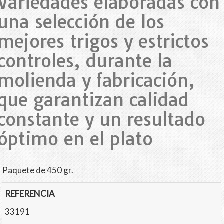
Variedades elaboradas con
una selección de los
mejores trigos y estrictos
controles, durante la
molienda y fabricación,
que garantizan calidad
constante y un resultado
óptimo en el plato
Paquete de 450 gr.
REFERENCIA
33191