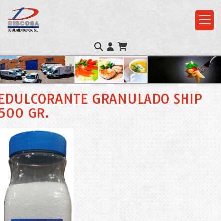
EDULCORANTE GRANULADO SHIP
500 GR.