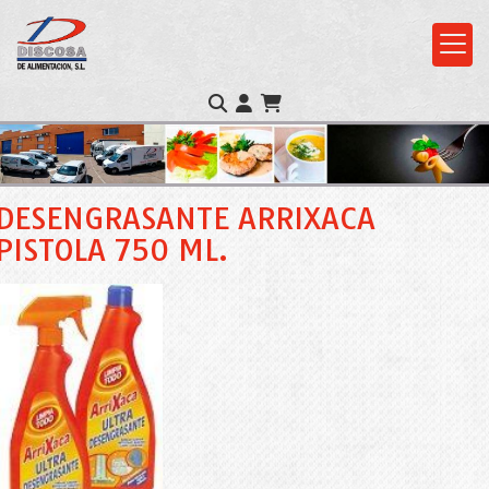
DESENGRASANTE ARRIXACA
PISTOLA 750 ML.