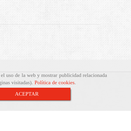
r el uso de la web y mostrar publicidad relacionada
ginas visitadas).
Política de cookies
.
ACEPTAR