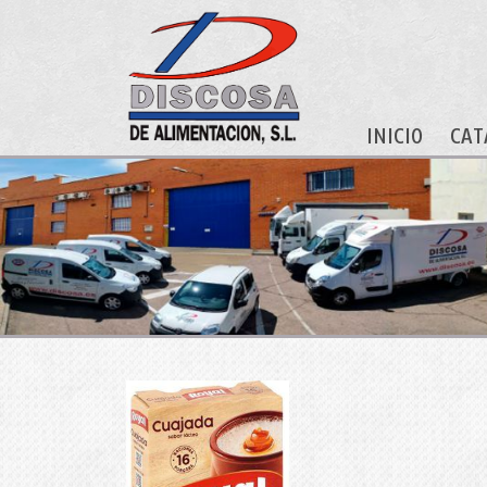
INICIO
CAT