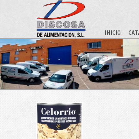
INICIO
CAT