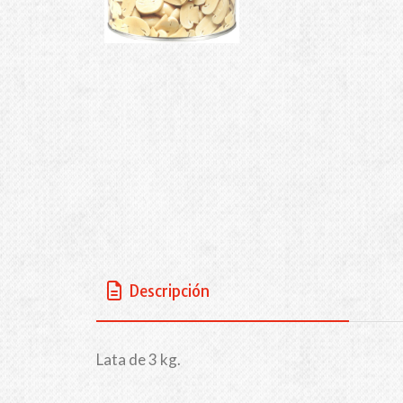
Descripción
Lata de 3 kg.