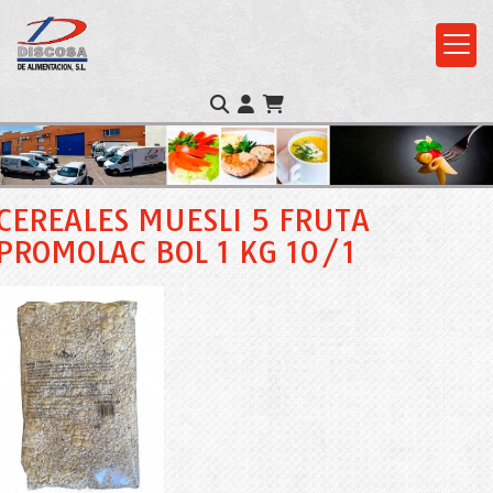
CEREALES MUESLI 5 FRUTA
PROMOLAC BOL 1 KG 10/1