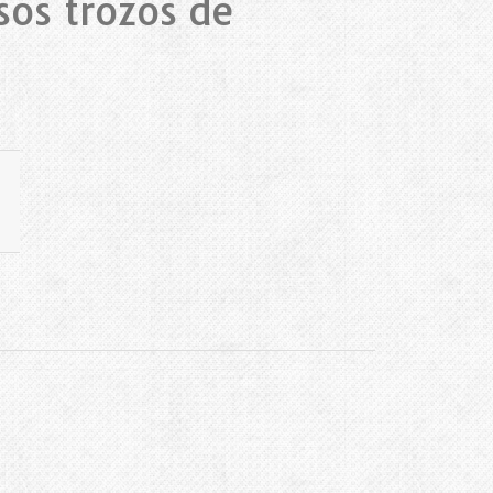
sos trozos de