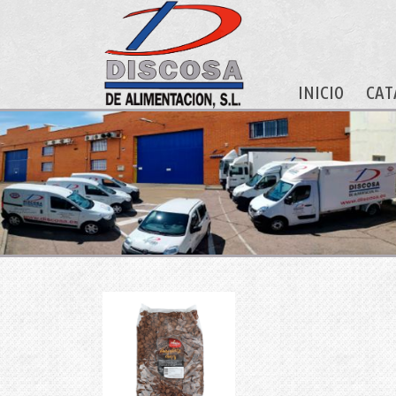
INICIO
CAT