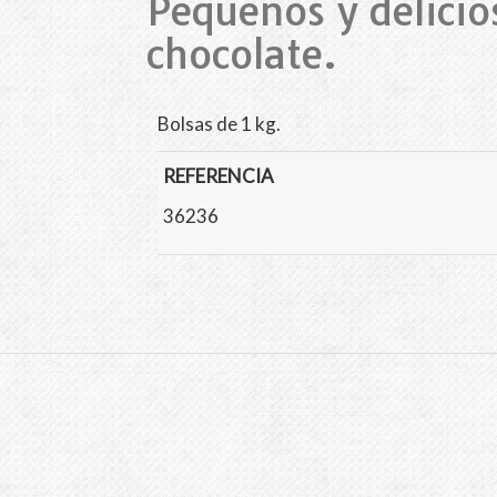
Pequeños y delicio
chocolate.
Bolsas de 1 kg.
REFERENCIA
36236