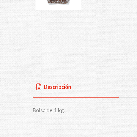
Descripción
Bolsa de 1 kg.