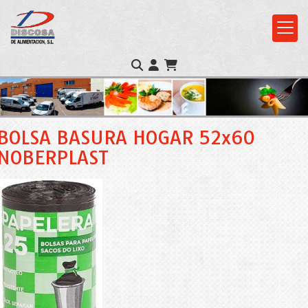
BOLSA BASURA HOGAR 52x60
NOBERPLAST