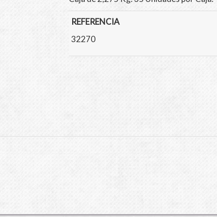
REFERENCIA
32270