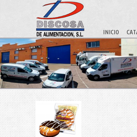
INICIO
CAT