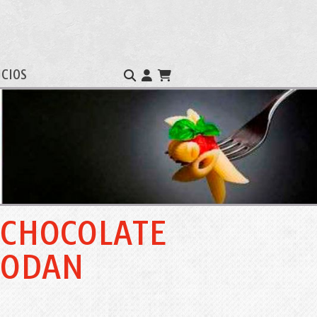
ICIOS
 CHOCOLATE
CODAN