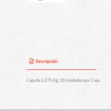
Descripción
Caja de 2,275 Kg. 35 Unidades por Caja.