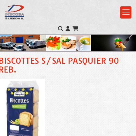
BISCOTTES S/SAL PASQUIER 90
REB.