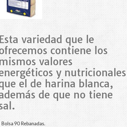
Esta variedad que le
ofrecemos contiene los
mismos valores
energéticos y nutricionales
que el de harina blanca,
además de que no tiene
sal.
Bolsa 90 Rebanadas.