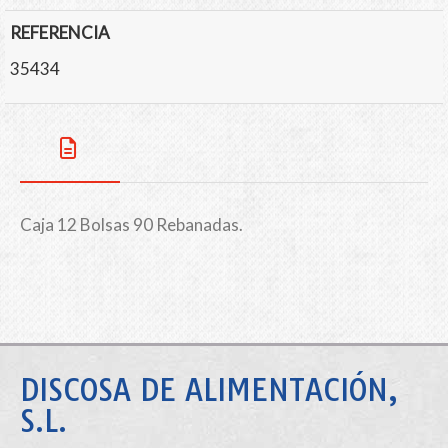
REFERENCIA
35434
Caja 12 Bolsas 90 Rebanadas.
DISCOSA DE ALIMENTACIÓN,
S.L.