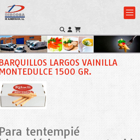
BARQUILLOS LARGOS VAINILLA
MONTEDULCE 1500 GR.
Para tentempié