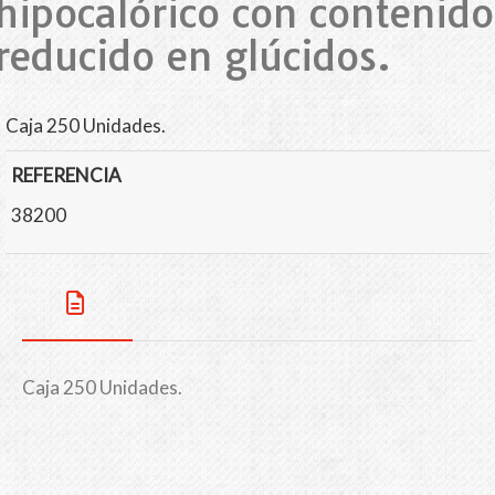
hipocalórico con contenido
reducido en glúcidos.
Caja 250 Unidades.
REFERENCIA
38200
Caja 250 Unidades.