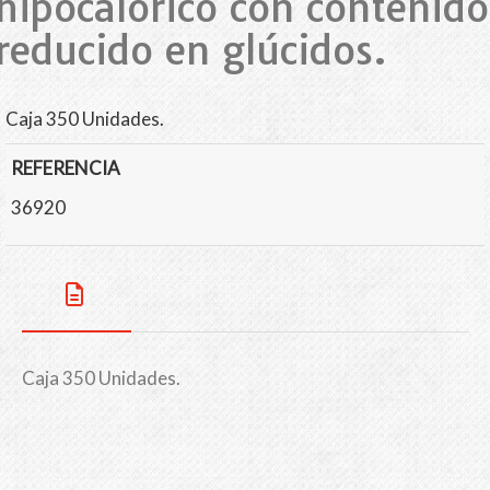
hipocalórico con contenido
reducido en glúcidos.
Caja 350 Unidades.
REFERENCIA
36920
Caja 350 Unidades.