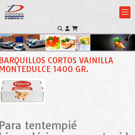
BARQUILLOS CORTOS VAINILLA
MONTEDULCE 1400 GR.
Para tentempié