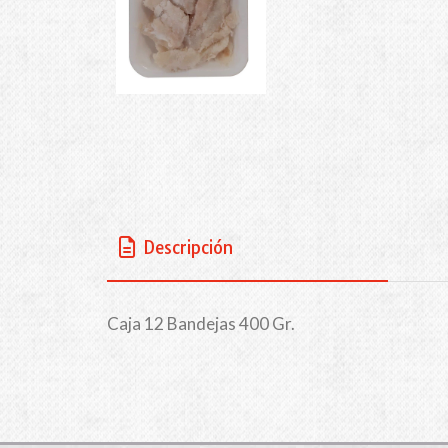
Descripción
Caja 12 Bandejas 400 Gr.