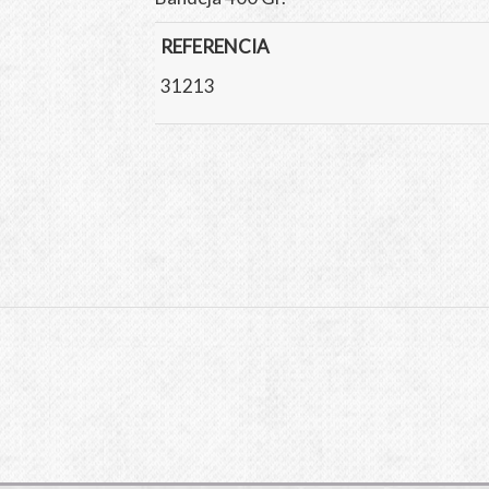
REFERENCIA
31213