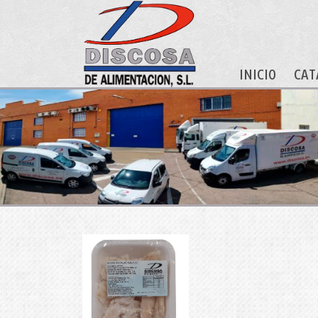
INICIO
CAT