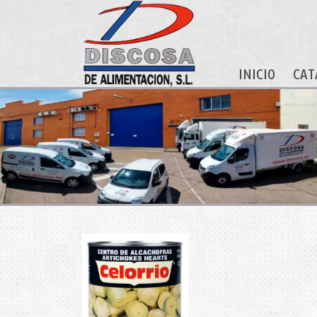
INICIO
CAT