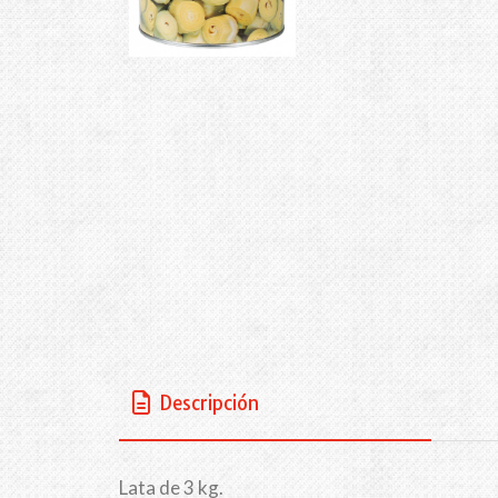
Descripción
Lata de 3 kg.