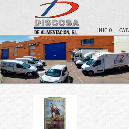
INICIO
CAT