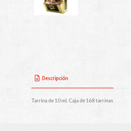
Descripción
Tarrina de 10 ml. Caja de 168 tarrinas