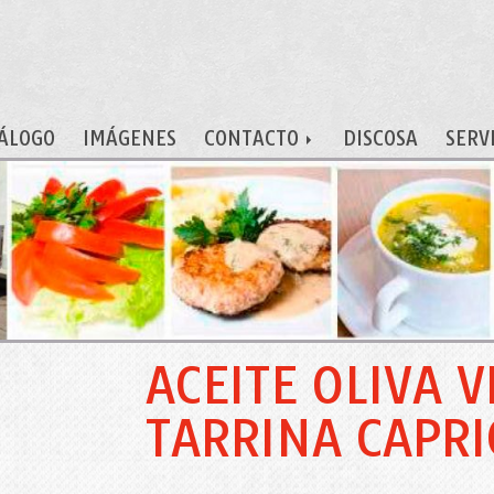
ÁLOGO
IMÁGENES
CONTACTO
DISCOSA
SERV
ACEITE OLIVA 
TARRINA CAPRI