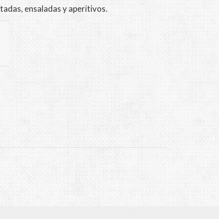
tadas, ensaladas y aperitivos.