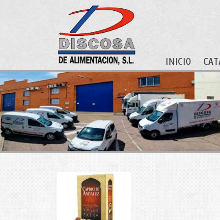
INICIO
CAT