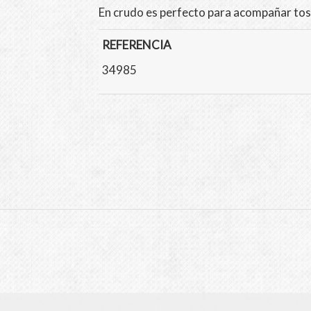
En crudo es perfecto para acompañar tos
REFERENCIA
34985