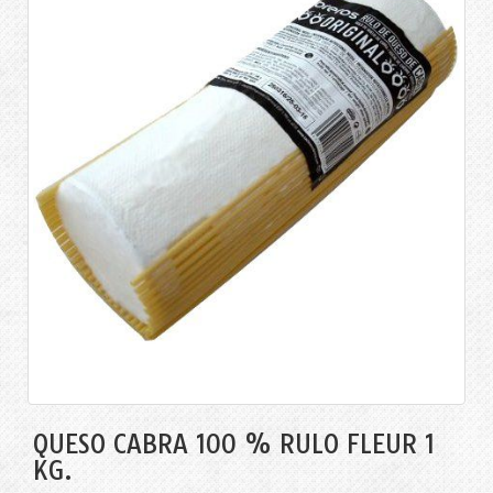
QUESO CABRA 100 % RULO FLEUR 1
KG.