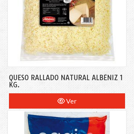
QUESO RALLADO NATURAL ALBÉNIZ 1
KG.
Ver