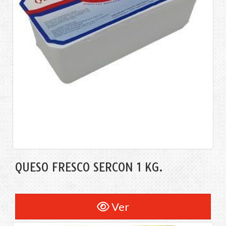
QUESO FRESCO SERCON 1 KG.
Ver