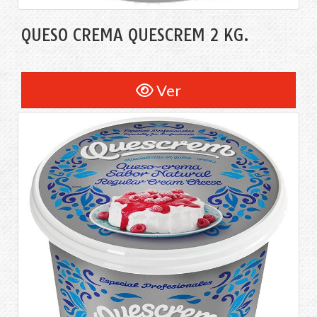
QUESO CREMA QUESCREM 2 KG.
Ver