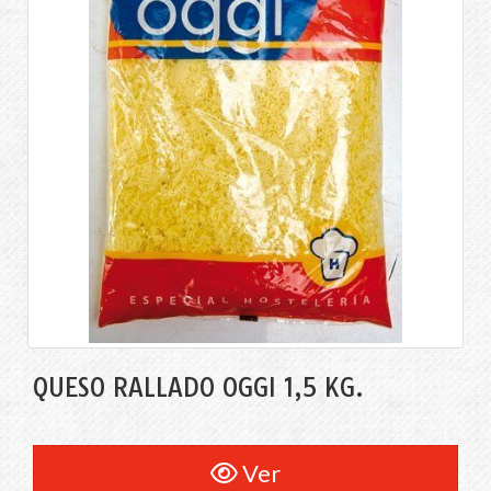
QUESO RALLADO OGGI 1,5 KG.
Ver