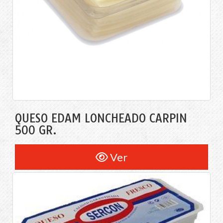
QUESO EDAM LONCHEADO CARPIN
500 GR.
Ver