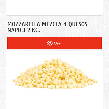
MOZZARELLA MEZCLA 4 QUESOS
NAPOLI 2 KG.
Ver