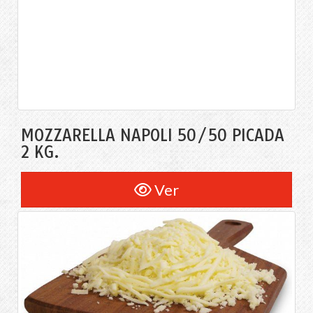
MOZZARELLA NAPOLI 50/50 PICADA
2 KG.
Ver