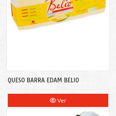
QUESO BARRA EDAM BELIO
Ver