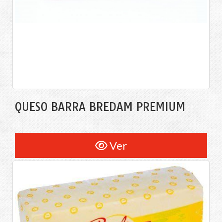
QUESO BARRA BREDAM PREMIUM
Ver