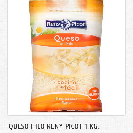
QUESO HILO RENY PICOT 1 KG.