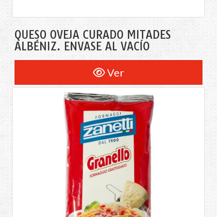
QUESO OVEJA CURADO MITADES
ALBÉNIZ. ENVASE AL VACÍO
Ver