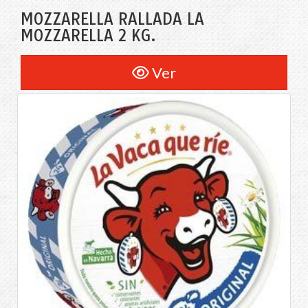
MOZZARELLA RALLADA LA
MOZZARELLA 2 KG.
Ver