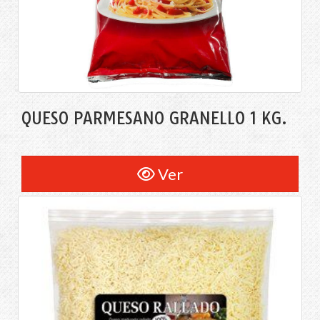
QUESO PARMESANO GRANELLO 1 KG.
Ver