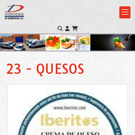
23 - QUESOS