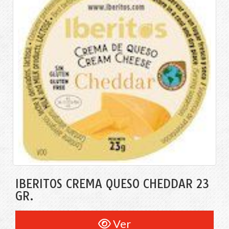
IBERITOS CREMA QUESO CHEDDAR 23
GR.
Ver