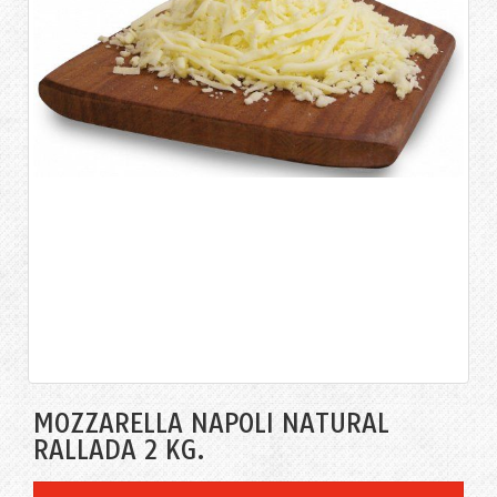
MOZZARELLA NAPOLI NATURAL
RALLADA 2 KG.