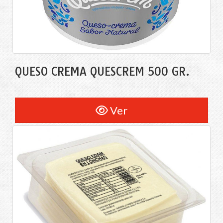
QUESO CREMA QUESCREM 500 GR.
Ver