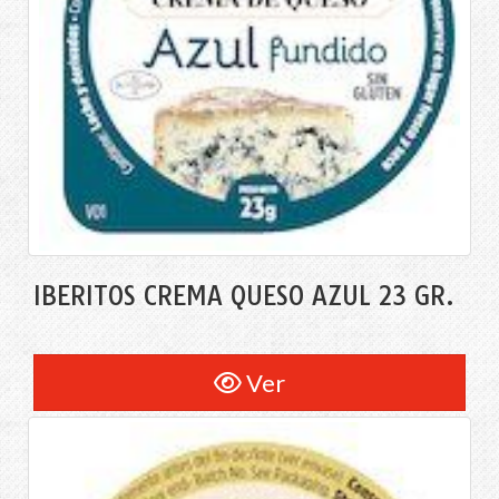
IBERITOS CREMA QUESO AZUL 23 GR.
Ver