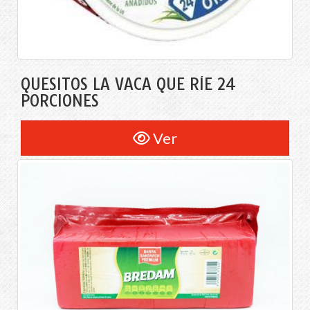
QUESITOS LA VACA QUE RÍE 24
PORCIONES
Ver