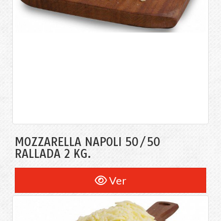
MOZZARELLA NAPOLI 50/50
RALLADA 2 KG.
Ver