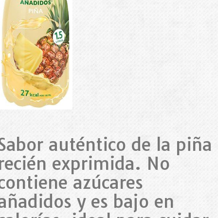
Sabor auténtico de la piña
recién exprimida. No
contiene azúcares
añadidos y es bajo en