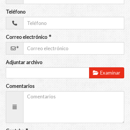
Teléfono
Correo electrónico
Adjuntar archivo
Examinar
Comentarios