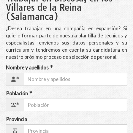
Villares de la Reina
(Salamanca)
¿Desea trabajar en una compañía en expansión? Si
quiere formar parte de nuestra plantilla de técnicos y
especialistas, envíenos sus datos personales y su
currículum y tendremos en cuenta su candidatura en
nuestro próximo proceso de selección de personal.
Nombre y apellidos
Población
Provincia