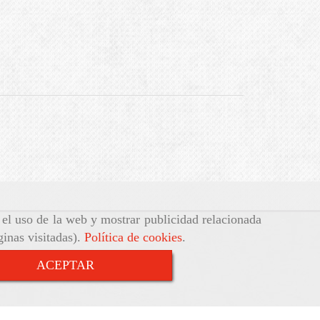
r el uso de la web y mostrar publicidad relacionada
ginas visitadas).
Política de cookies
.
ACEPTAR