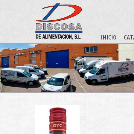
INICIO
CAT