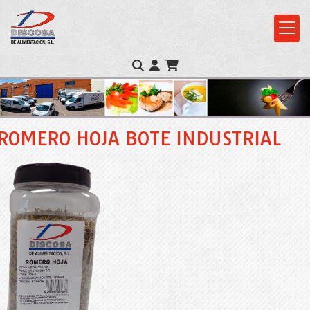
ROMERO HOJA BOTE INDUSTRIAL