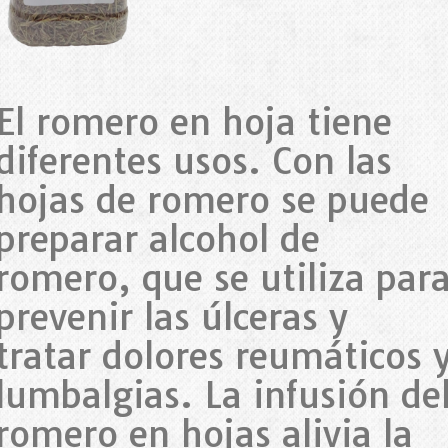
El romero en hoja tiene
diferentes usos. Con las
hojas de romero se puede
preparar alcohol de
romero, que se utiliza par
prevenir las úlceras y
tratar dolores reumáticos 
lumbalgias. La infusión de
romero en hojas alivia la