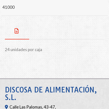
41000
24 unidades por caja
DISCOSA DE ALIMENTACIÓN,
S.L.
Calle Las Palomas, 43-47,