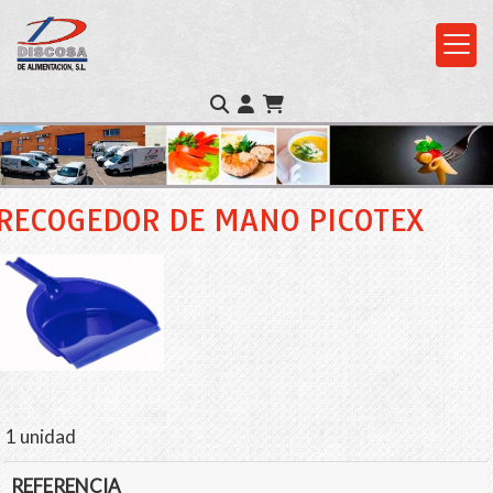
RECOGEDOR DE MANO PICOTEX
1 unidad
REFERENCIA