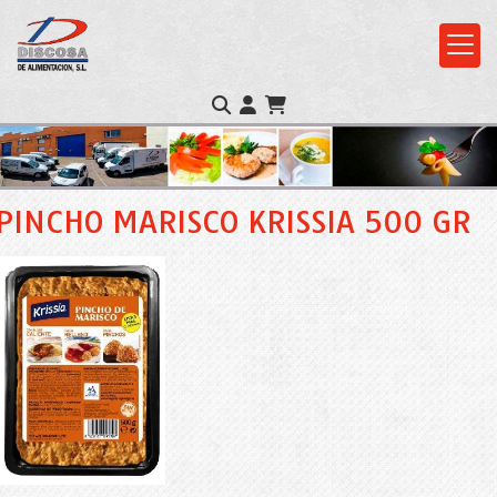
PINCHO MARISCO KRISSIA 500 GR