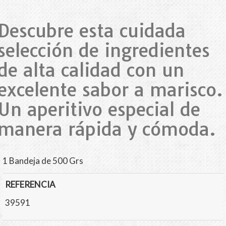
Descubre esta cuidada
selección de ingredientes
de alta calidad con un
excelente sabor a marisco.
Un aperitivo especial de
manera rápida y cómoda.
1 Bandeja de 500 Grs
REFERENCIA
39591